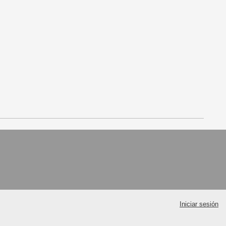
Iniciar sesión