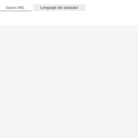
Gases MIG
Lenguaje del soldador